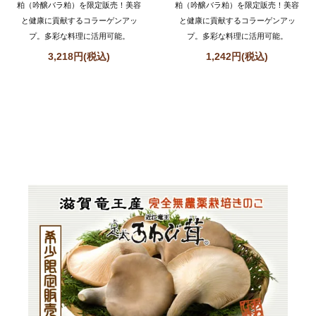
粕（吟醸バラ粕）を限定販売！美容
粕（吟醸バラ粕）を限定販売！美容
と健康に貢献するコラーゲンアッ
と健康に貢献するコラーゲンアッ
プ。多彩な料理に活用可能。
プ。多彩な料理に活用可能。
3,218円(税込)
1,242円(税込)