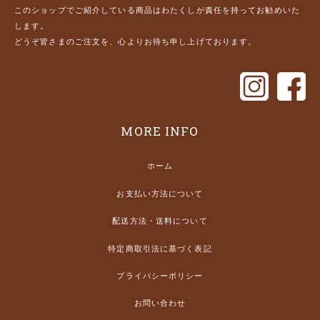
このショップでご紹介している商品はわたくしが責任を持ってお勧めいた
します。
どうぞ皆さまのご注文を、心よりお待ち申し上げております。
MORE INFO
ホーム
お支払い方法について
配送方法・送料について
特定商取引法に基づく表記
プライバシーポリシー
お問い合わせ