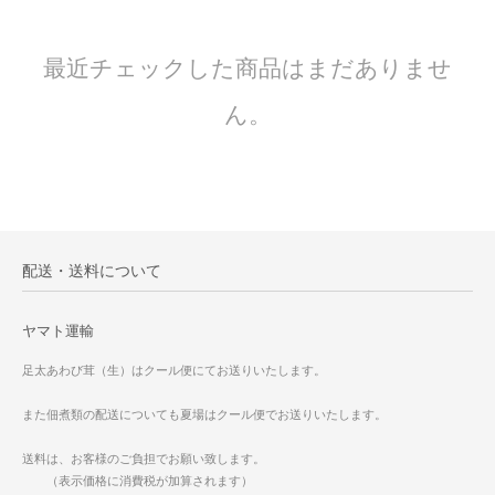
最近チェックした商品はまだありませ
ん。
配送・送料について
ヤマト運輸
足太あわび茸（生）はクール便にてお送りいたします。
また佃煮類の配送についても夏場はクール便でお送りいたします。
送料は、お客様のご負担でお願い致します。
（表示価格に消費税が加算されます）