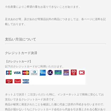
※生産量によりご希望の量をお送りできないことがあります。
足太あわび茸、及びあわび茸製品以外の商品につきましては、各ページに送料を記
載しております。
支払い方法について
クレジットカード決済
【クレジットカード】
以下のクレジットカードがご利用いただけます。
ネット上で決済！ ご注文いただいた時に、インターネット上で簡単に安心してお
支払いできるクレジットカード決済です。
商品が確実に発送されたことを確認した後に代金ご請求の手続きを行いますので、
商品が届かないうちにクレジットカード会社から代金を引き落とされる心配があり