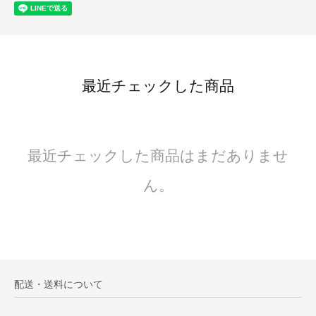
最近チェックした商品
最近チェックした商品はまだありませ
ん。
配送・送料について