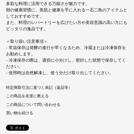
多彩な料理に活用できる万能さが魅力です。
朝の健康習慣に、美肌と健康を手に入れる一石二鳥のアイテムと
しておすすめです。
また、料理のレパートリーを広げたい方や美容意識の高い方にも
ピッタリの逸品です。
＜取り扱い注意事項＞
- 常温保存は発酵の進行が早くなるため、冷蔵または冷凍保存を
お勧めします。
- 冷凍保存の際は、適切に小分けし、密封した状態で保存してく
ださい。
- 使用時は自然解凍し、使う分だけ取り出してください。
特定商取引法に基づく表記（返品等）
この商品を友達に教える
この商品について問い合わせる
買い物を続ける