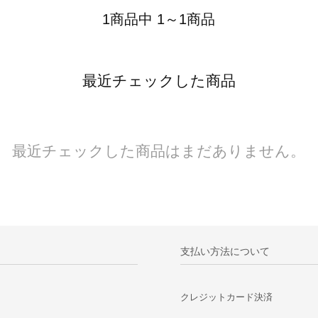
1商品中 1～1商品
最近チェックした商品
最近チェックした商品はまだありません。
支払い方法について
クレジットカード決済