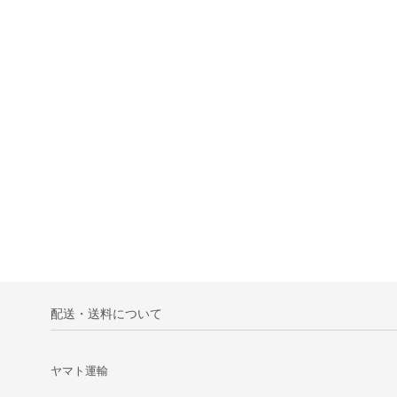
配送・送料について
ヤマト運輸