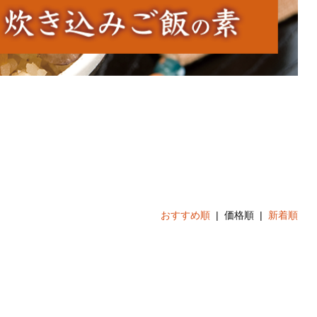
おすすめ順
| 価格順 |
新着順