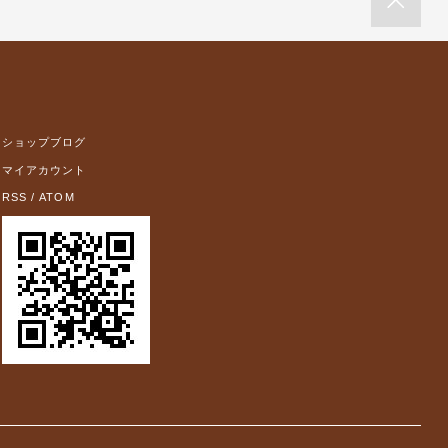
ショップブログ
マイアカウント
RSS
/
ATOM